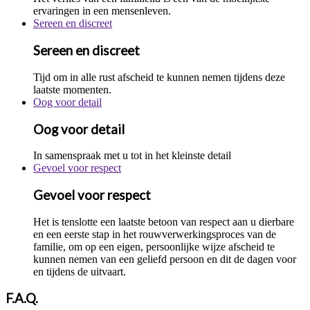
ervaringen in een mensenleven.
Sereen en discreet
Sereen en discreet
Tijd om in alle rust afscheid te kunnen nemen tijdens deze
laatste momenten.
Oog voor detail
Oog voor detail
In samenspraak met u tot in het kleinste detail
Gevoel voor respect
Gevoel voor respect
Het is tenslotte een laatste betoon van respect aan u dierbare
en een eerste stap in het rouwverwerkingsproces van de
familie, om op een eigen, persoonlijke wijze afscheid te
kunnen nemen van een geliefd persoon en dit de dagen voor
en tijdens de uitvaart.
F.A.Q.