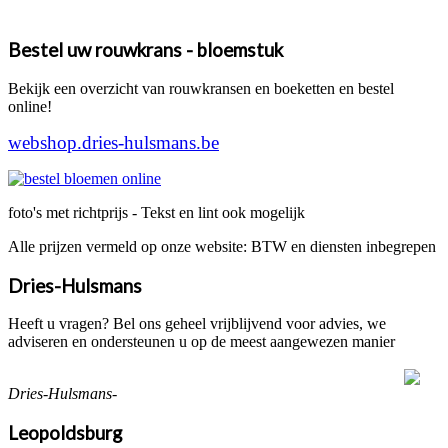
Bestel uw rouwkrans - bloemstuk
Bekijk een overzicht van rouwkransen en boeketten en bestel
online!
webshop.dries-hulsmans.be
foto's met richtprijs - Tekst en lint ook mogelijk
Alle prijzen vermeld op onze website: BTW en diensten inbegrepen
Dries-Hulsmans
Heeft u vragen? Bel ons geheel vrijblijvend voor advies, we
adviseren en ondersteunen u op de meest aangewezen manier
Dries-Hulsmans-
Leopoldsburg