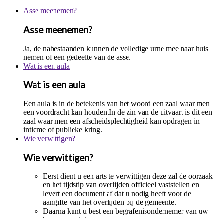
Asse meenemen?
Asse meenemen?
Ja, de nabestaanden kunnen de volledige urne mee naar huis
nemen of een gedeelte van de asse.
Wat is een aula
Wat is een aula
Een aula is in de betekenis van het woord een zaal waar men
een voordracht kan houden.In de zin van de uitvaart is dit een
zaal waar men een afscheidsplechtigheid kan opdragen in
intieme of publieke kring.
Wie verwittigen?
Wie verwittigen?
Eerst dient u een arts te verwittigen deze zal de oorzaak
en het tijdstip van overlijden officieel vaststellen en
levert een document af dat u nodig heeft voor de
aangifte van het overlijden bij de gemeente.
Daarna kunt u best een begrafenisondernemer van uw